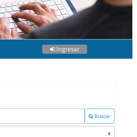
Ingresar
Buscar