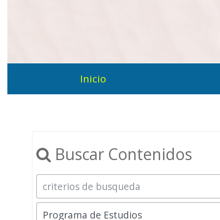
Inicio
Buscar Contenidos