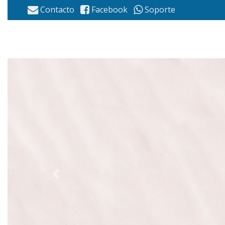
Contacto
Facebook
Soporte
Previous