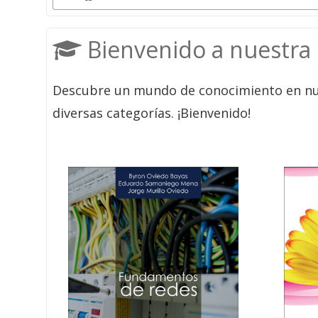
Bienvenido a nuestra 
Descubre un mundo de conocimiento en nuest
diversas categorías. ¡Bienvenido!