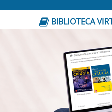
BIBLIOTECA VIR