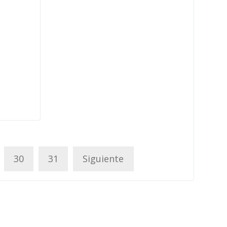
30
31
Siguiente