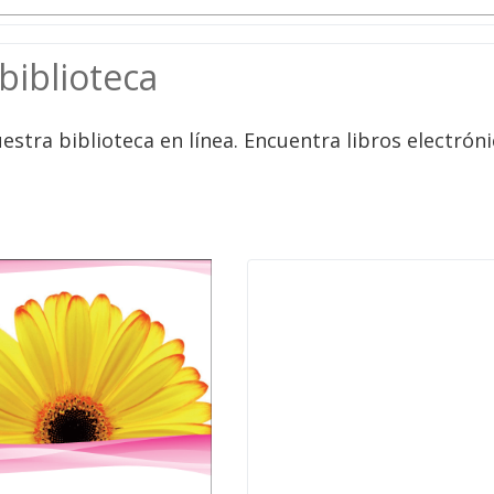
biblioteca
ra biblioteca en línea. Encuentra libros electróni