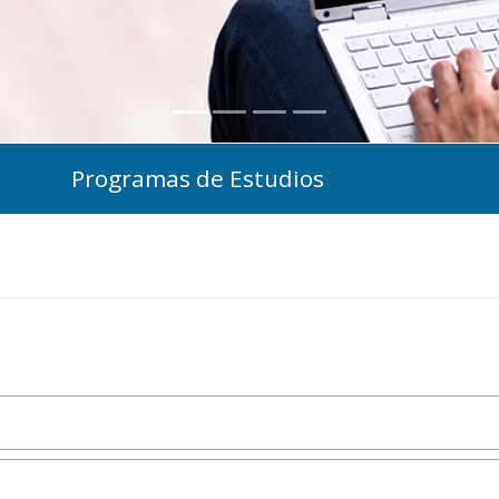
Programas de Estudios