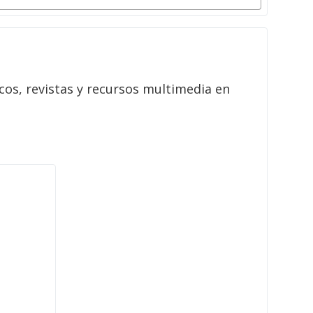
cos, revistas y recursos multimedia en